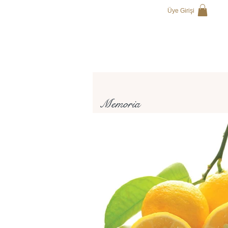
Üye Girişi
Memoria