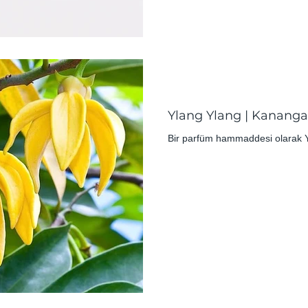
Ylang Ylang | Kananga
Bir parfüm hammaddesi olarak Y