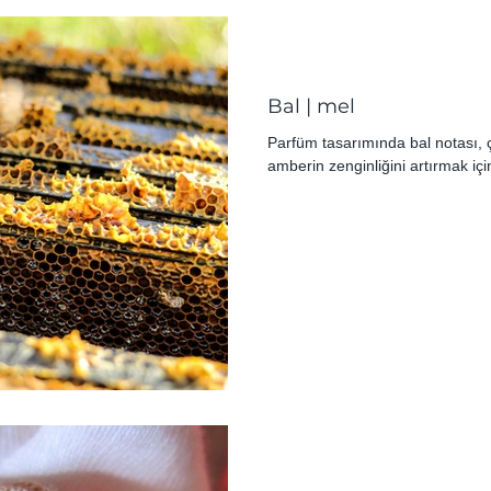
Bal | mel
Parfüm tasarımında bal notası, 
amberin zenginliğini artırmak içi