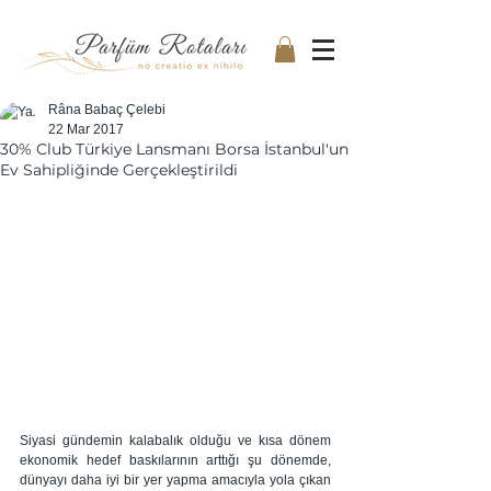
Râna Babaç Çelebi
22 Mar 2017
30% Club Türkiye Lansmanı Borsa İstanbul'un
Ev Sahipliğinde Gerçekleştirildi
Siyasi gündemin kalabalık olduğu ve kısa dönem 
ekonomik hedef baskılarının arttığı şu dönemde, 
dünyayı daha iyi bir yer yapma amacıyla yola çıkan 