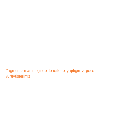
Yağmur ormanın içinde fenerlerle yaptığımız gece 
yürüyüşlerimiz