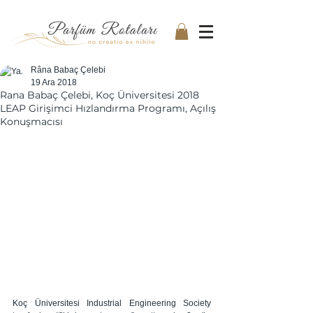
Râna Babaç Çelebi
19 Ara 2018
Rana Babaç Çelebi, Koç Üniversitesi 2018
LEAP Girişimci Hızlandırma Programı, Açılış
Konuşmacısı
Koç Üniversitesi Industrial Engineering Society 