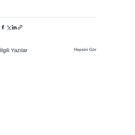
Hepsini Gör
İlgili Yazılar