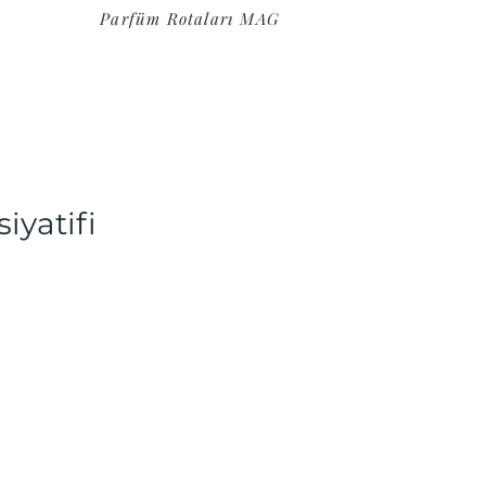
Parfüm Rotaları MAG
iyatifi