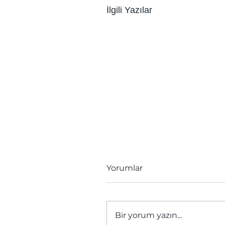
İlgili Yazılar
Yorumlar
Bir yorum yazın...