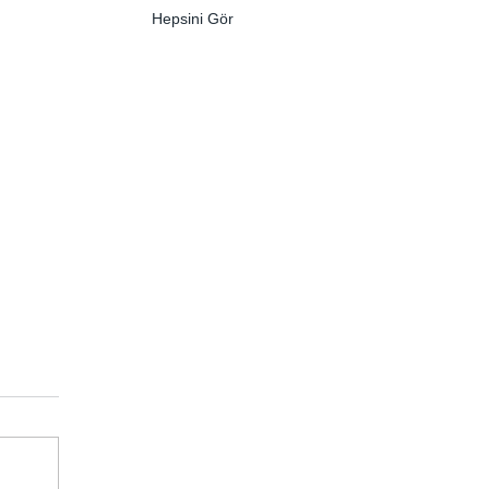
Hepsini Gör