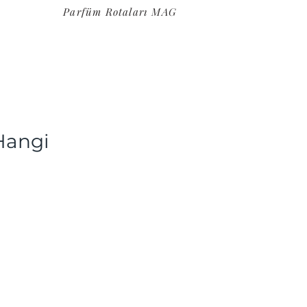
Parfüm Rotaları MAG
Hangi