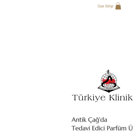
Üye Girişi