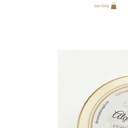
Üye Girişi