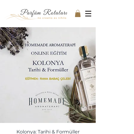
Kolonya: Tarihi & Formüller