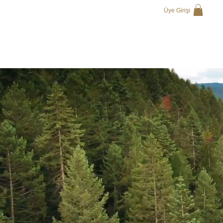
Üye Girişi
Kaz