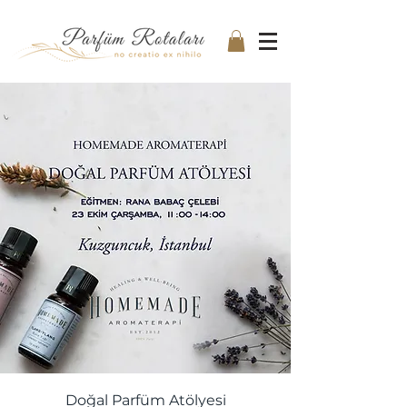
Doğal Parfüm Atölyesi