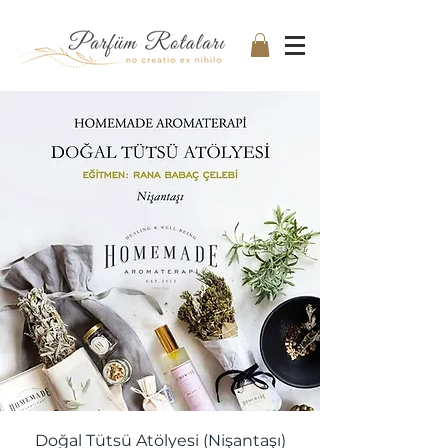
Doğal Tütsü Atölyesi (Nişantaşı)