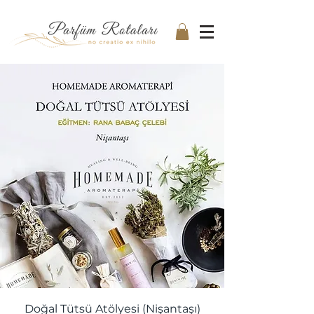
Doğal Tütsü Atölyesi (Nişantaşı)