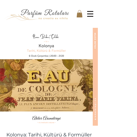
Kolonya: Tarihi, Kültürü & Formüller