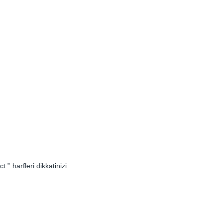
 harfleri dikkatinizi 