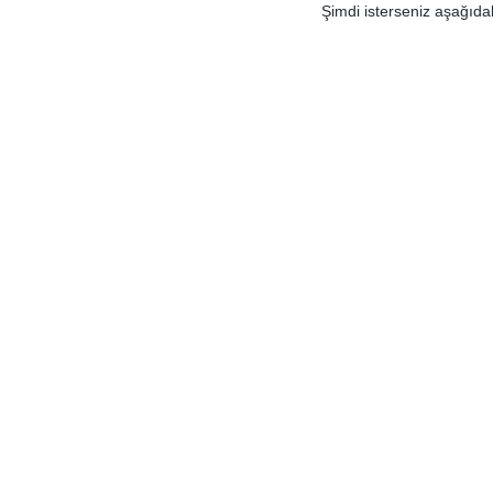
Şimdi isterseniz aşağıda