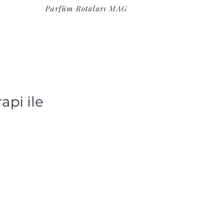
Parfüm Rotaları MAG
api ile