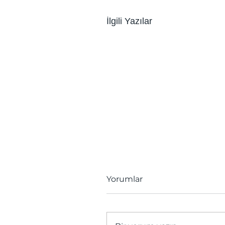
İlgili Yazılar
Yorumlar