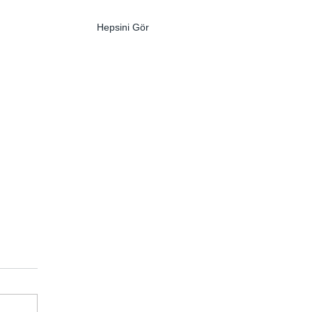
Hepsini Gör