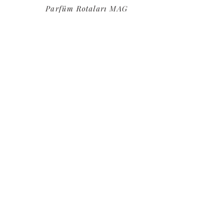
Parfüm Rotaları MAG