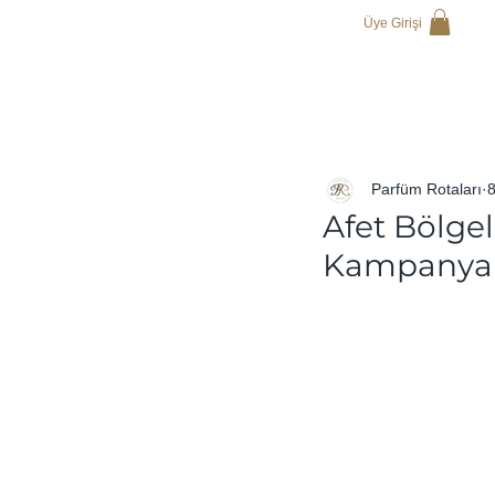
Üye Girişi
Parfüm Rotaları
Afet Bölge
Kampanya