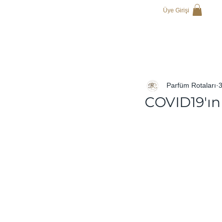
Üye Girişi
Parfüm Rotaları
COVID19'ın 