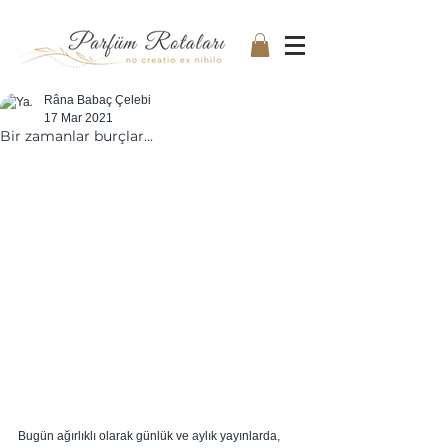
Râna Babaç Çelebi
17 Mar 2021
Bir zamanlar burçlar...
Bugün ağırlıklı olarak günlük ve aylık yayınlarda, 