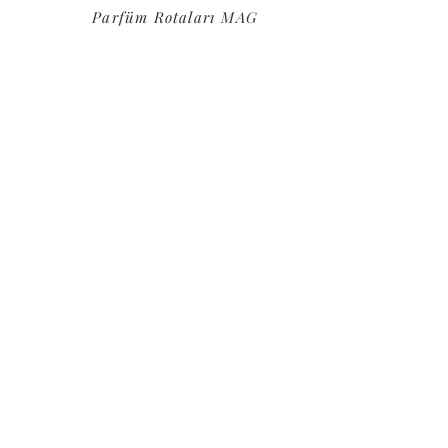
Parfüm Rotaları MAG