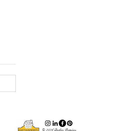
© 2026 Parfüm Rotaları.