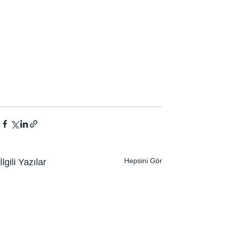
Hepsini Gör
İlgili Yazılar