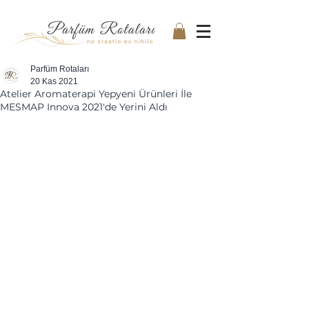
Parfüm Rotaları
20 Kas 2021
Atelier Aromaterapi Yepyeni Ürünleri İle
MESMAP Innova 2021'de Yerini Aldı