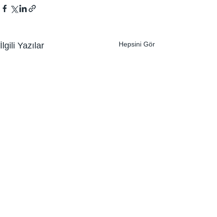
Hepsini Gör
İlgili Yazılar