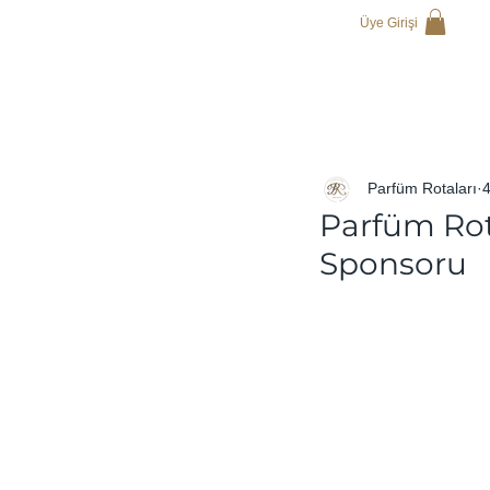
Üye Girişi
Parfüm Rotaları
Parfüm Rot
Sponsoru