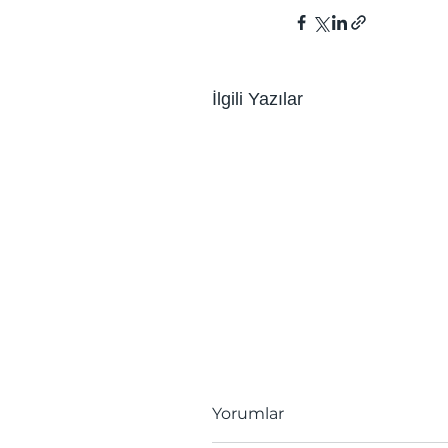
İlgili Yazılar
Yorumlar