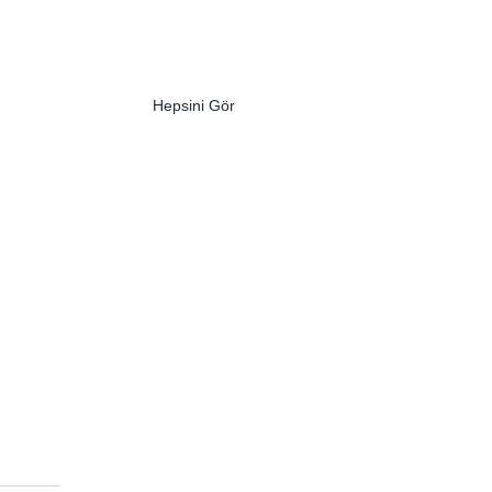
Hepsini Gör