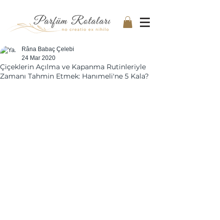
Râna Babaç Çelebi
24 Mar 2020
Çiçeklerin Açılma ve Kapanma Rutinleriyle
Zamanı Tahmin Etmek: Hanımeli'ne 5 Kala?