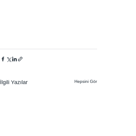
Hepsini Gör
İlgili Yazılar