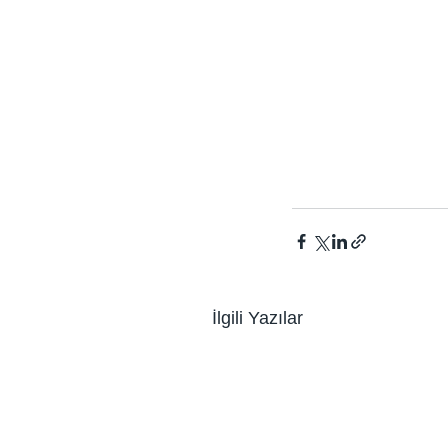
İlgili Yazılar