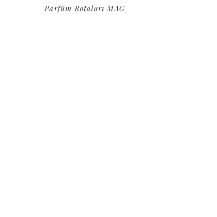
Parfüm Rotaları MAG