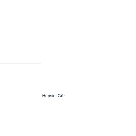
Hepsini Gör