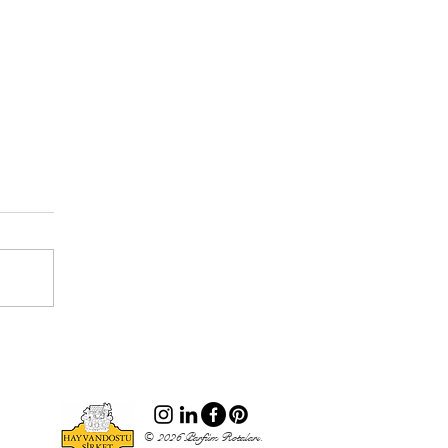
© 2026 Parfüm Rotaları.