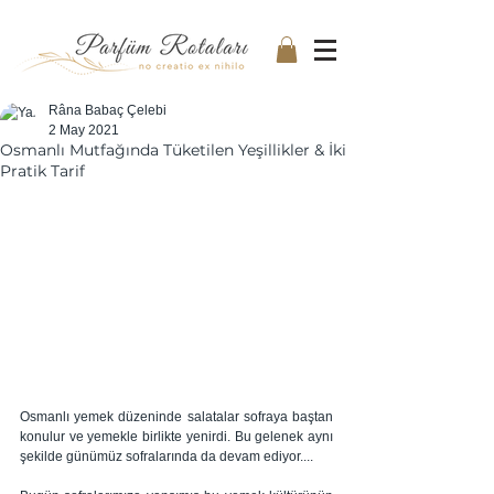
Râna Babaç Çelebi
2 May 2021
Osmanlı Mutfağında Tüketilen Yeşillikler & İki
Pratik Tarif
Osmanlı yemek düzeninde salatalar sofraya baştan 
konulur ve yemekle birlikte yenirdi. Bu gelenek aynı 
şekilde günümüz sofralarında da devam ediyor....