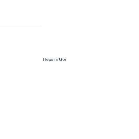
Hepsini Gör