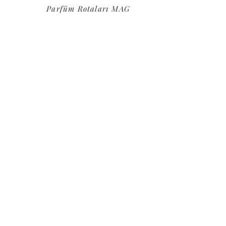
Parfüm Rotaları MAG