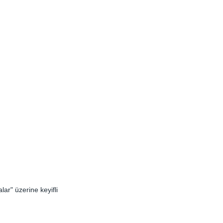
ar" üzerine keyifli 